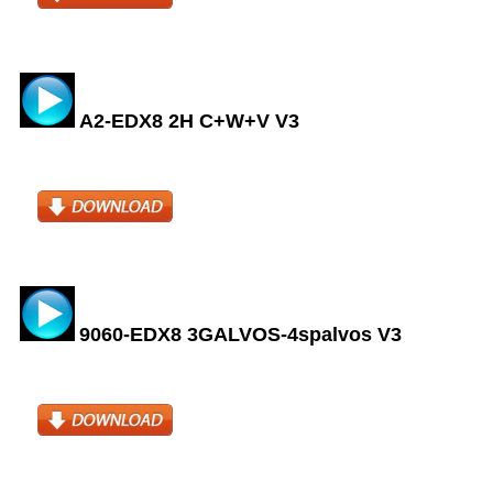
A2-EDX8 2H C+W+V V3
9060-EDX8 3GALVOS-4spalvos V3